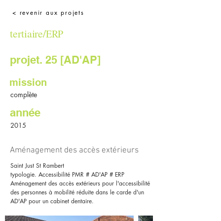
< revenir aux projets
tertiaire/
ERP
projet. 25 [AD'AP]
mission
complète
année
2015
Aménagement des accès extérieurs
Saint Just St Rambert
typologie. Accessibilité PMR # AD'AP # ERP
Aménagement des accès extérieurs pour l'accessibilité
des personnes à mobilité réduite dans le carde d'un
AD'AP pour un cabinet dentaire.