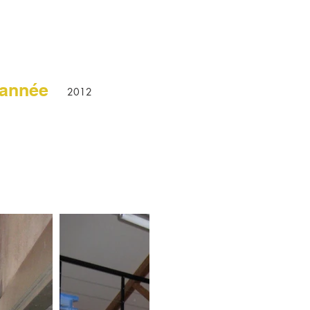
année
2012