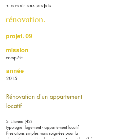
< revenir aux projets
rénovation.
projet. 09
mission
complète
année
2015
Rénovation d'un appartement
locatif
St Etienne (42)
typologie. logement - appartement locatif
Prestations simples mais soignées pour la