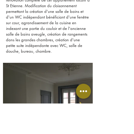
rénovation complète de cet appartement locatif à
St Etienne. Modification du cloisonnement
permettant la création d'une salle de bains et
d'un WC indépendant bénéficiant d'une fenêtre
sur cour, agrandissement de la cuisine en
indexant une partie du couloir et de l'ancienne
salle de bains aveugle, création de rangements
dans les grandes chambres, création d'une
petite suite indépendante avec WC, salle de
douche, bureau, chambre.