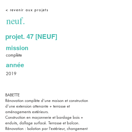
< revenir aux projets
neuf.
projet. 47 [NEUF]
mission
complète
année
2019
BABETTE
Rénovation complète d’une maison et construction
d’une extension attenante + terrasse et
aménagements extérieurs.
Construction en maçonnerie et bardage bois +
enduits, dallage surfacé. Terrasse et balcon.
Rénovation : Isolation par l’extérieur, changement