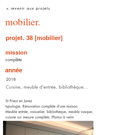
< revenir aux projets
mobilier.
projet. 38 [mobilier]
mission
complète
année
2018
Cuisine, meuble d'entrée, bibliothèque...
St Priest en Jarez
typologie. Rénovation complète d'une maison
Meuble entrée, vaisselier, bibliothèque, meuble vasque,
cuisine sur mesure complète; Photos à venir