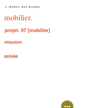
< revenir aux projets
mobilier.
projet. 07 [mobilier]
mission
année